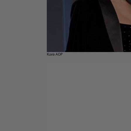
Kuva AOP