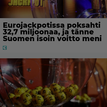
Eurojackpotissa poksahti
32,7 miljoonaa, ja tänne
Suomen isoin voitto meni