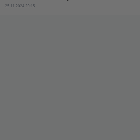
25.11.2024 20:15