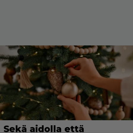
Sekä aidolla että