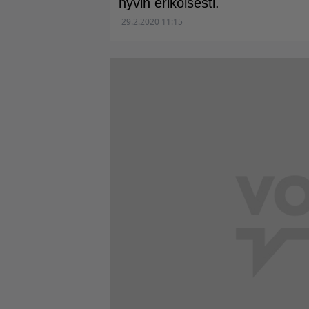
hyvin erikoisesti.
29.2.2020 11:15