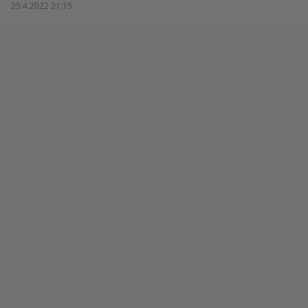
25.4.2022 21:15