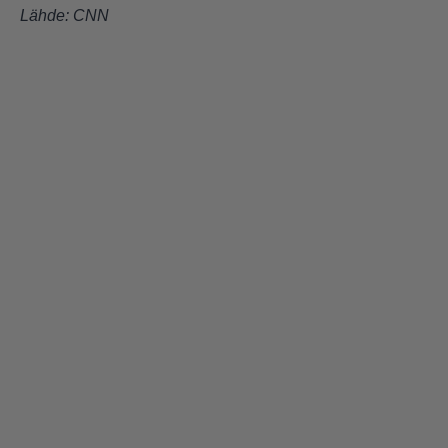
Lähde:
CNN