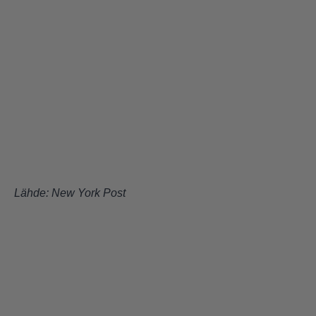
Lähde:
New York Post