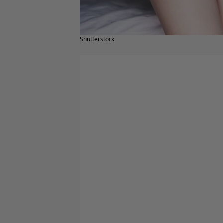
Shutterstock