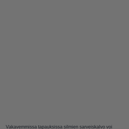
Vakavemmissa tapauksissa silmien sarveiskalvo voi