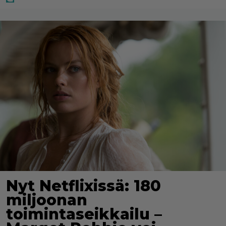
Nyt Netflixissä: 180
miljoonan
toimintaseikkailu –