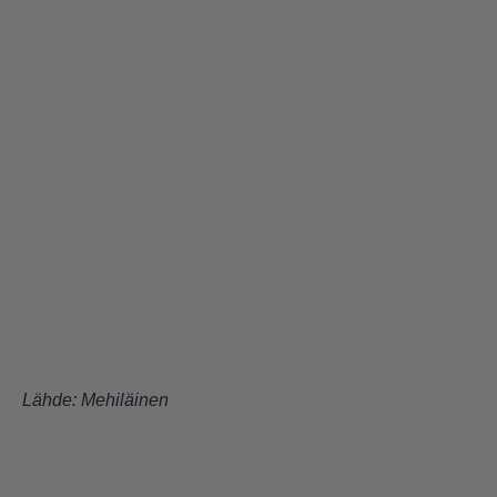
Lähde:
Mehiläinen