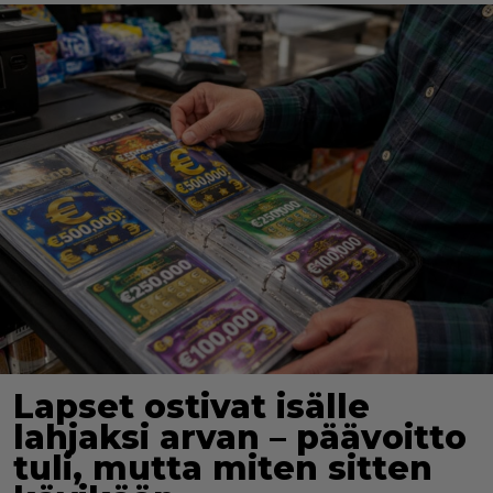
Lapset ostivat isälle
lahjaksi arvan – päävoitto
tuli, mutta miten sitten