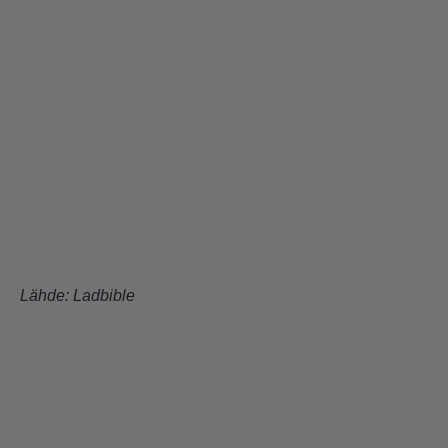
Lähde:
Ladbible