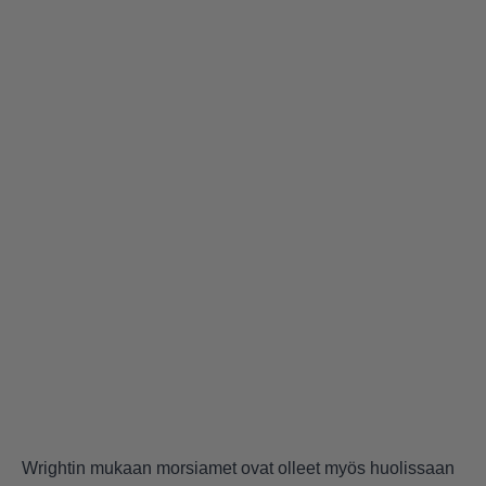
Wrightin mukaan morsiamet ovat olleet myös huolissaan