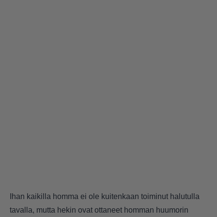
Ihan kaikilla homma ei ole kuitenkaan toiminut halutulla
tavalla, mutta hekin ovat ottaneet homman huumorin