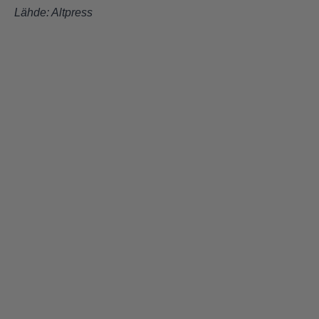
Lähde:
Altpress