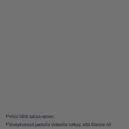
Poliisi lähti takaa-ajoon.
Päivityksessä jaetulla videolla näkyy, että tilanne oli