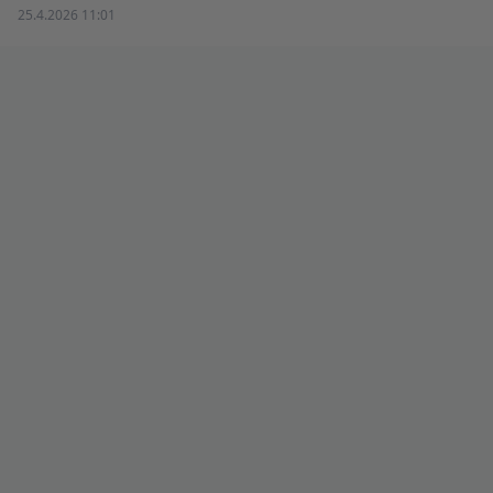
25.4.2026 11:01