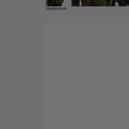
Shutterstock