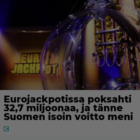
Eurojackpotissa poksahti
32,7 miljoonaa, ja tänne
Suomen isoin voitto meni