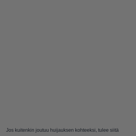
Jos kuitenkin joutuu huijauksen kohteeksi, tulee siitä