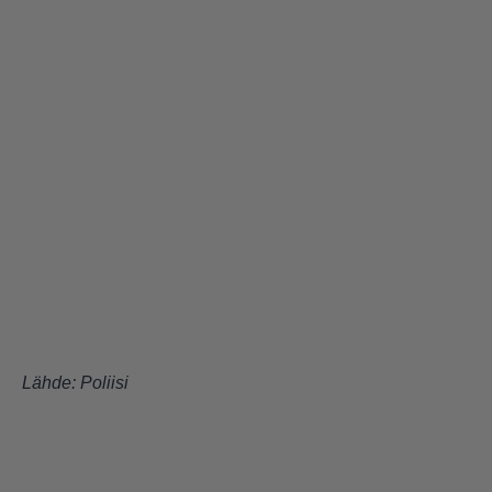
Lähde:
Poliisi