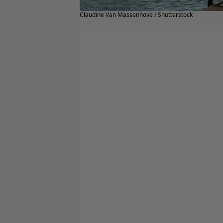
Claudine Van Massenhove / Shutterstock