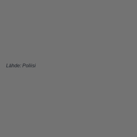
Lähde:
Poliisi