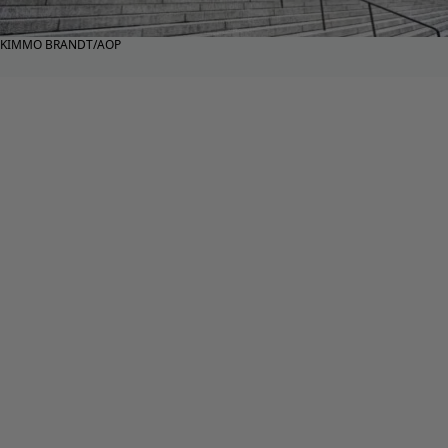
KIMMO BRANDT/AOP