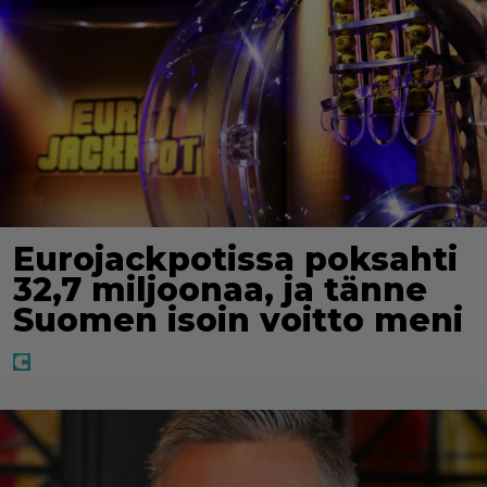
Eurojackpotissa poksahti
32,7 miljoonaa, ja tänne
Suomen isoin voitto meni