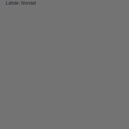
Lähde:
Norstat