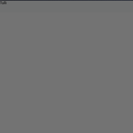
Tulli