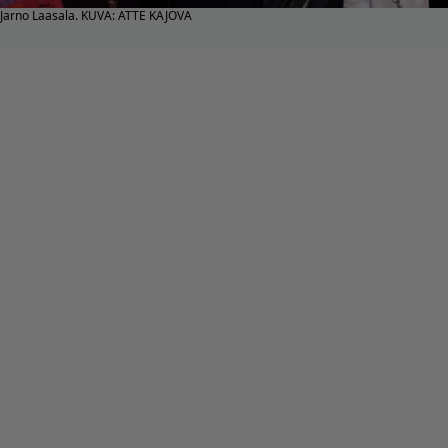
Jarno Laasala. KUVA: ATTE KAJOVA