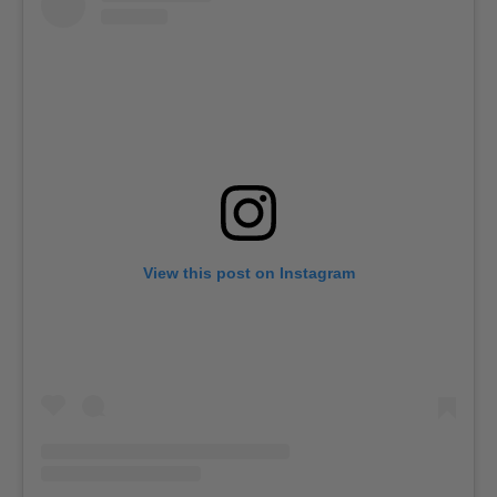
View this post on Instagram