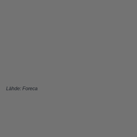
Lähde:
Foreca