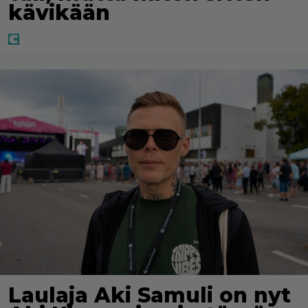
kävikään
Laulaja Aki Samuli on nyt