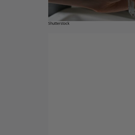
Shutterstock