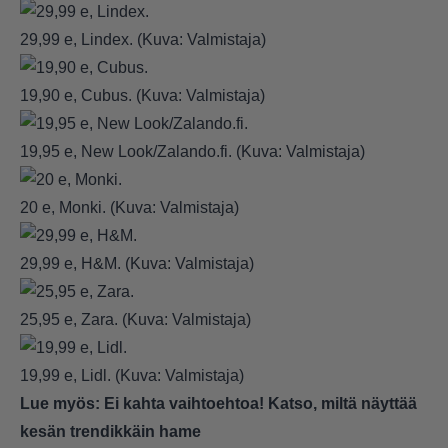
29,99 e, Lindex. (Kuva: Valmistaja)
19,90 e, Cubus. (Kuva: Valmistaja)
19,95 e, New Look/Zalando.fi. (Kuva: Valmistaja)
20 e, Monki. (Kuva: Valmistaja)
29,99 e, H&M. (Kuva: Valmistaja)
25,95 e, Zara. (Kuva: Valmistaja)
19,99 e, Lidl. (Kuva: Valmistaja)
Lue myös:
Ei kahta vaihtoehtoa! Katso, miltä näyttää
kesän trendikkäin hame