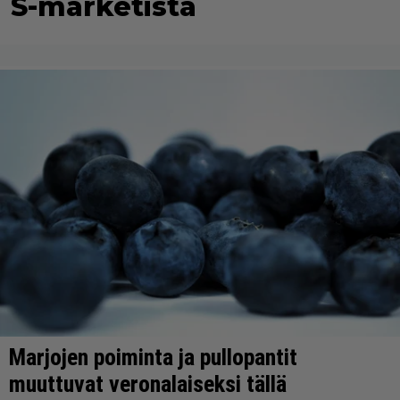
S-marketista