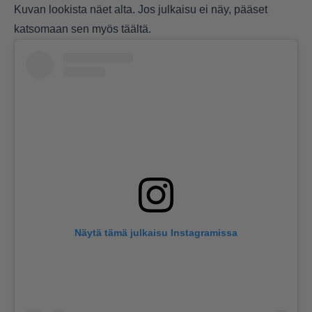
Kuvan lookista näet alta. Jos julkaisu ei näy, pääset
katsomaan sen myös
täältä
.
Näytä tämä julkaisu Instagramissa