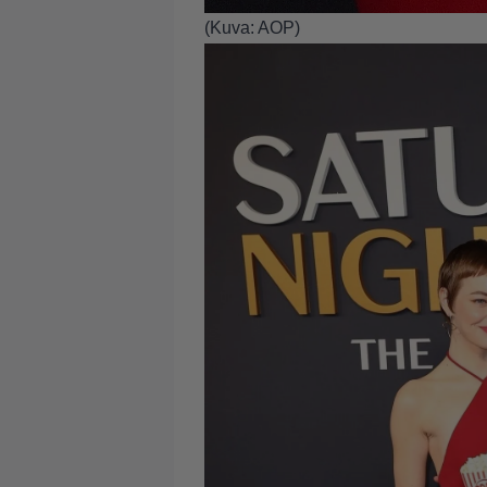
(Kuva: AOP)