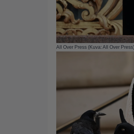
All Over Press (Kuva: All Over Press