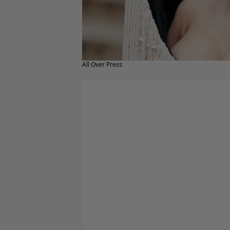
All Over Press