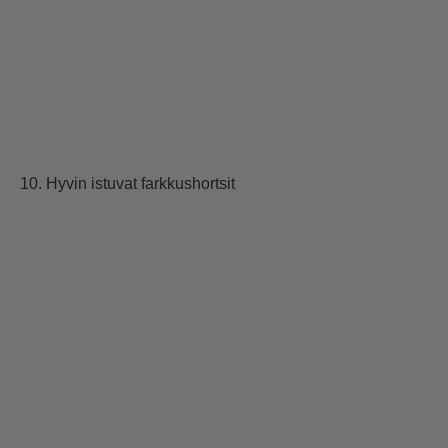
10. Hyvin istuvat farkkushortsit