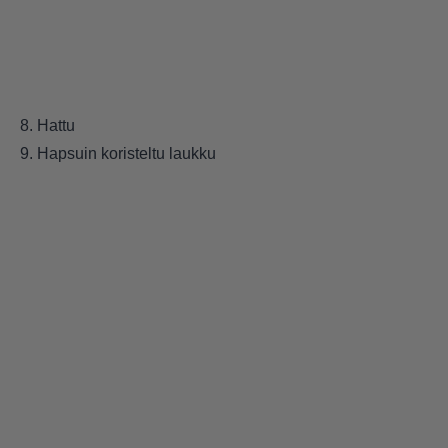
8. Hattu
9. Hapsuin koristeltu laukku