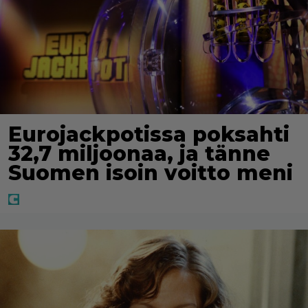
Eurojackpotissa poksahti
32,7 miljoonaa, ja tänne
Suomen isoin voitto meni