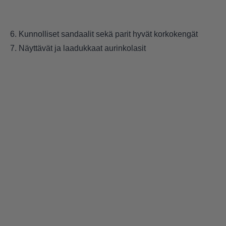
6. Kunnolliset sandaalit sekä parit hyvät korkokengät
7. Näyttävät ja laadukkaat aurinkolasit