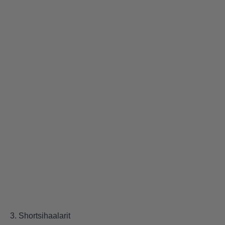
3. Shortsihaalarit