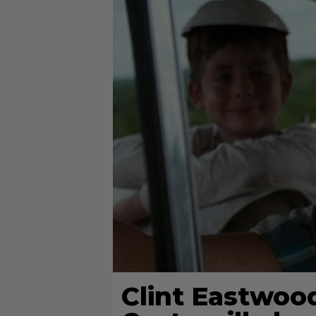
Clint Eastwood