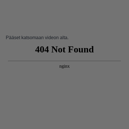
Pääset katsomaan videon alta.