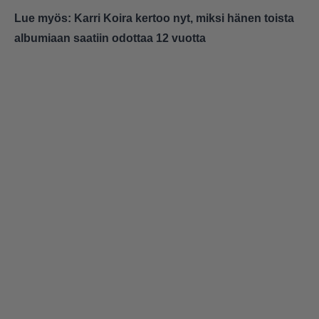
Lue myös:
Karri Koira kertoo nyt, miksi hänen toista
albumiaan saatiin odottaa 12 vuotta