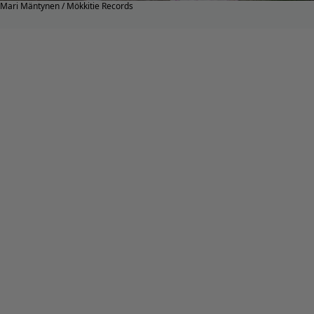
Mari Mäntynen / Mökkitie Records