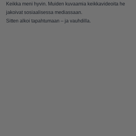
Keikka meni hyvin. Muiden kuvaamia keikkavideoita he
jakoivat sosiaalisessa mediassaan.
Sitten alkoi tapahtumaan – ja vauhdilla.