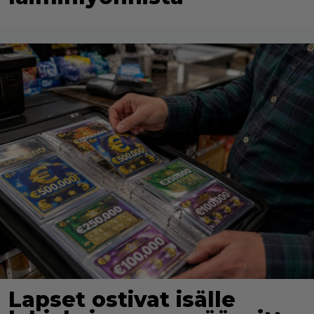
Lapset ostivat isälle