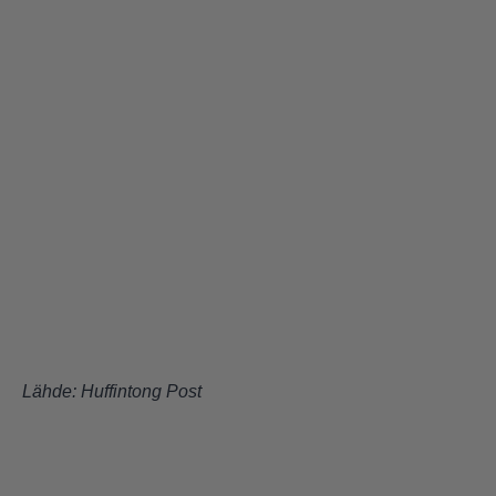
Lähde:
Huffintong Post