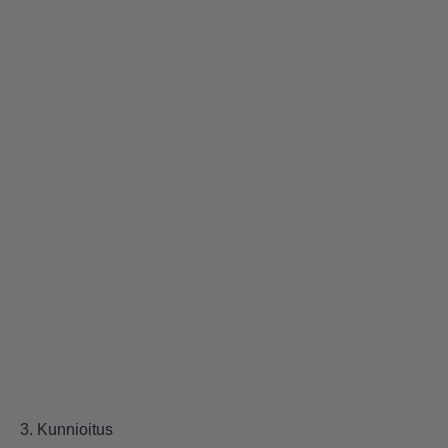
3. Kunnioitus