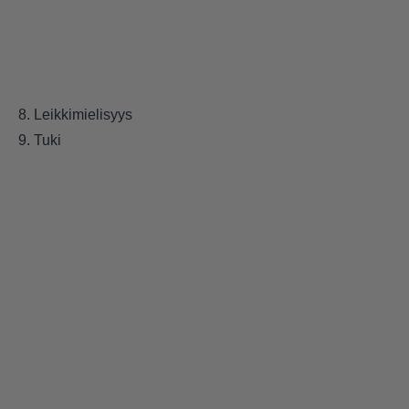
8. Leikkimielisyys
9. Tuki