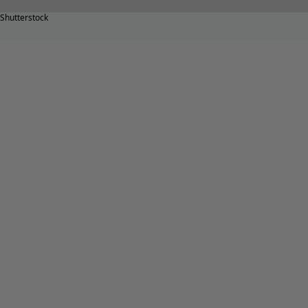
Shutterstock