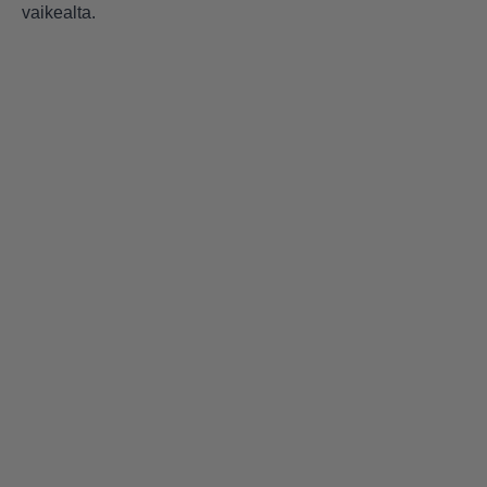
vaikealta.