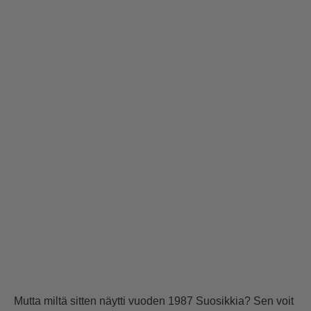
Mutta miltä sitten näytti vuoden 1987 Suosikkia? Sen voit