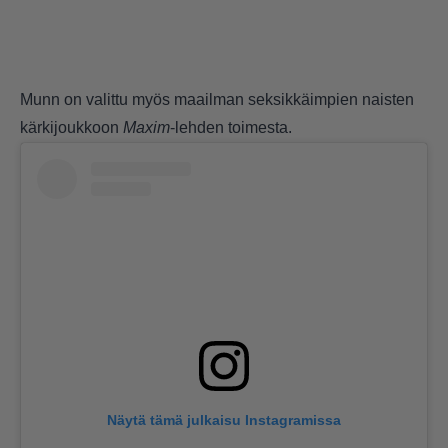
Munn on valittu myös maailman seksikkäimpien naisten
kärkijoukkoon
Maxim
-lehden toimesta.
Näytä tämä julkaisu Instagramissa