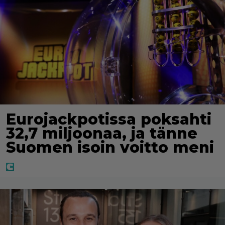
Eurojackpotissa poksahti
32,7 miljoonaa, ja tänne
Suomen isoin voitto meni