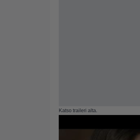
Katso traileri alta.