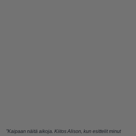
”Kaipaan näitä aikoja. Kiitos Alison, kun esittelit minut