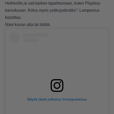
Hefnerille ja sait kaiken tapahtumaan, kuten Playboy-
kansikuvan. Kiitos myös ystävyydestäsi”
, Lampenius
kirjoittaa.
Näet kuvan alta tai
täältä.
Näytä tämä julkaisu Instagramissa