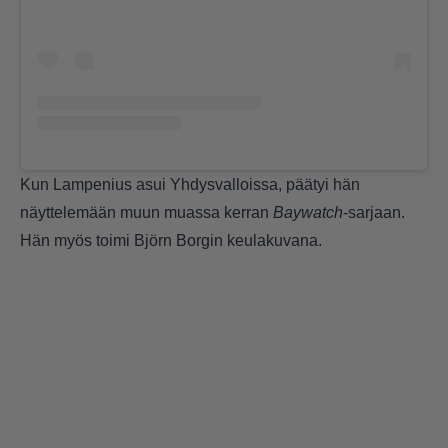
Kun Lampenius asui Yhdysvalloissa, päätyi hän
näyttelemään muun muassa kerran
Baywatch
-sarjaan.
Hän myös toimi Björn Borgin keulakuvana.