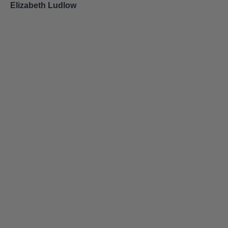
Elizabeth Ludlow