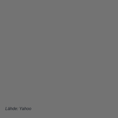
Lähde:
Yahoo