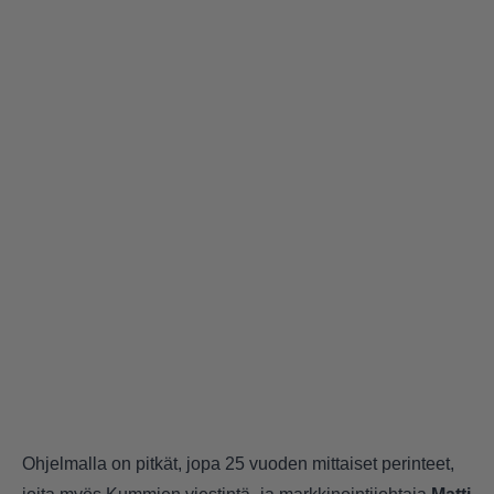
Ohjelmalla on pitkät, jopa 25 vuoden mittaiset perinteet,