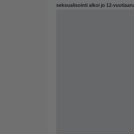
seksualisointi alkoi jo 12-vuotiaan