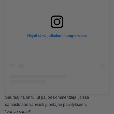
Näytä tämä julkaisu Instagramissa
Seuraajilta on tullut paljon kommentteja, joissa
samastutaan vahvasti juontajan päivitykseen.
”
Vahva sama!”