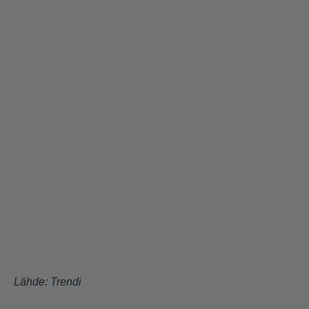
Lähde: Trendi