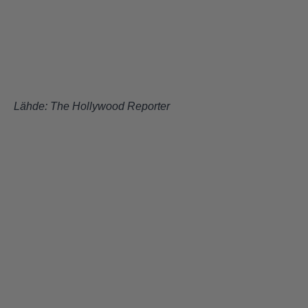
Lähde:
The Hollywood Reporter