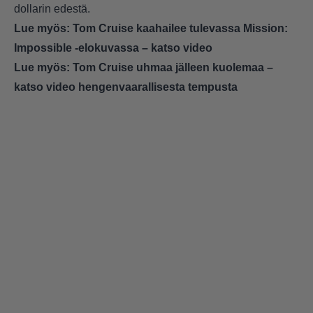
dollarin edestä.
Lue myös:
Tom Cruise kaahailee tulevassa Mission:
Impossible -elokuvassa – katso video
Lue myös:
Tom Cruise uhmaa jälleen kuolemaa –
katso video hengenvaarallisesta tempusta