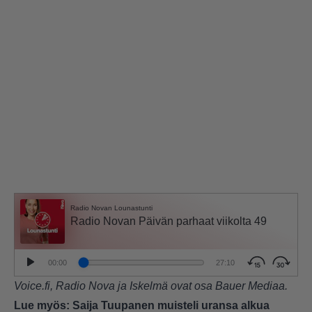
Voice.fi, Radio Nova ja Iskelmä ovat osa Bauer Mediaa.
Lue myös:
Saija Tuupanen muisteli uransa alkua