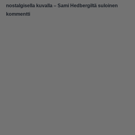
nostalgisella kuvalla – Sami Hedbergiltä suloinen
kommentti