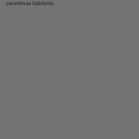
parantavaa lääkitystä.