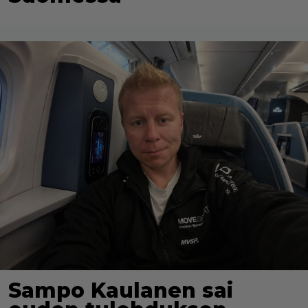
Sampo Kaulanen sai