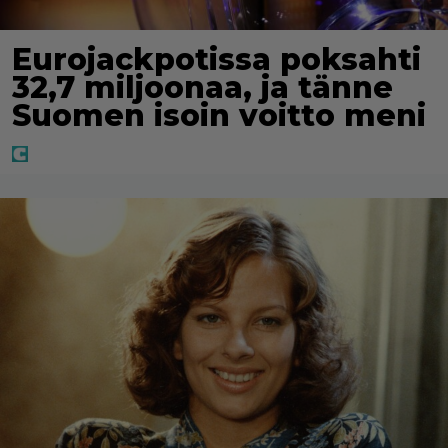
Eurojackpotissa poksahti
32,7 miljoonaa, ja tänne
Suomen isoin voitto meni