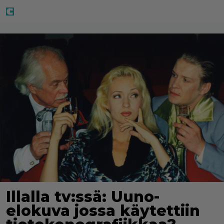
Illalla tv:ssä: Uuno-
elokuva jossa käytettiin