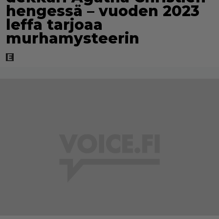
hengessä – vuoden 2023
leffa tarjoaa
murhamysteerin