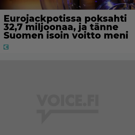
Eurojackpotissa poksahti
32,7 miljoonaa, ja tänne
Suomen isoin voitto meni