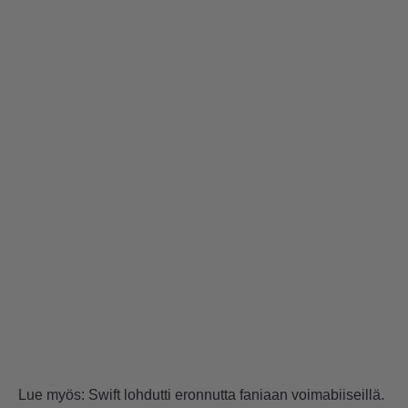
Lue myös: Swift lohdutti eronnutta faniaan voimabiiseillä.