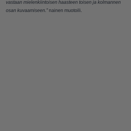
vastaan mielenkiintoisen haasteen toisen ja kolmannen
osan kuvaamiseen.”
nainen muotoili.