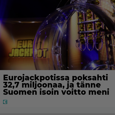
Eurojackpotissa poksahti
32,7 miljoonaa, ja tänne
Suomen isoin voitto meni